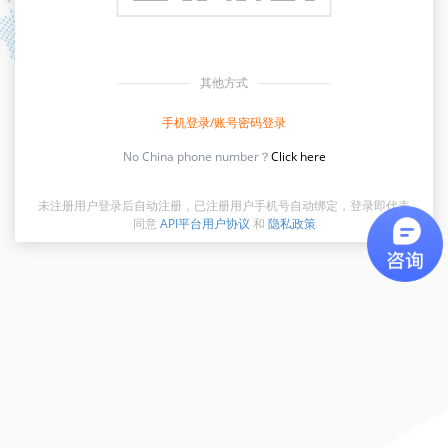
其他方式
手机登录/账号密码登录
No China phone number？
Click here
未注册用户登录后自动注册，已注册用户手机号自动绑定，登录即代表
同意
API平台用户协议
和
隐私政策