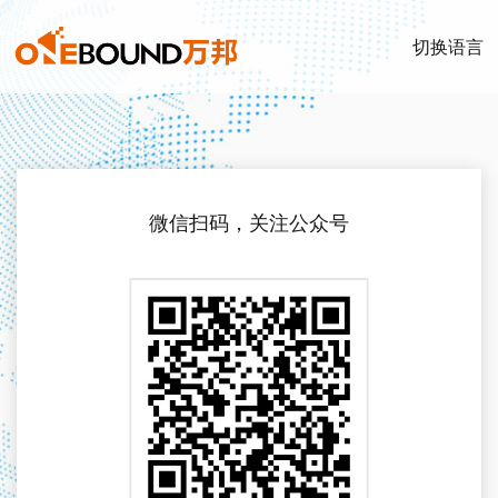
切换语言
微信扫码，关注公众号