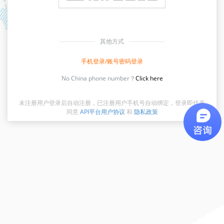
其他方式
手机登录/账号密码登录
No China phone number？
Click here
未注册用户登录后自动注册，已注册用户手机号自动绑定，登录即代表
同意
API平台用户协议
和
隐私政策