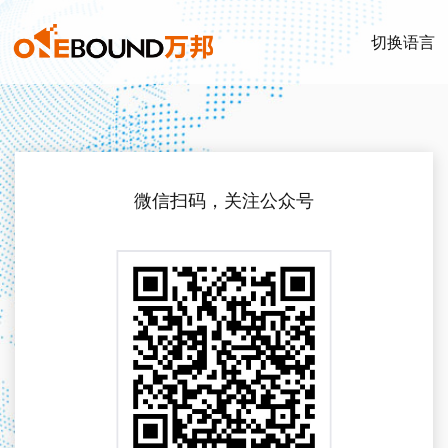
切换语言
微信扫码，关注公众号