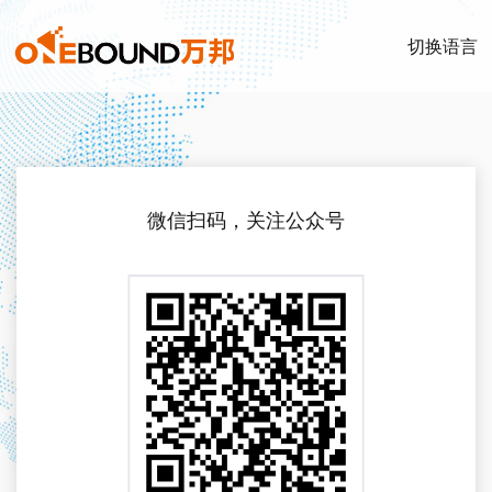
切换语言
微信扫码，关注公众号