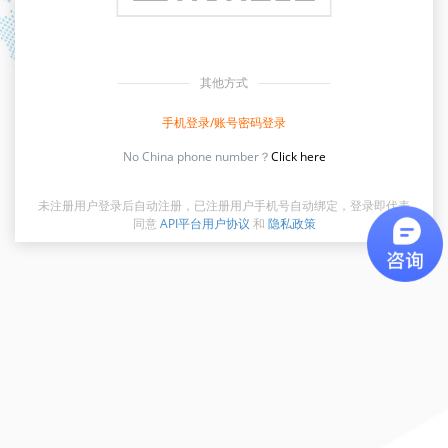
其他方式
手机登录/账号密码登录
No China phone number？
Click here
未注册用户登录后自动注册，已注册用户手机号自动绑定，登录即代表
同意
API平台用户协议
和
隐私政策