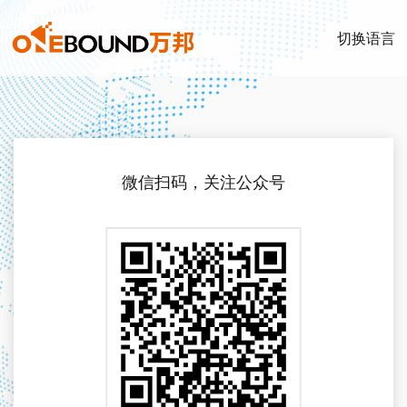
切换语言
微信扫码，关注公众号