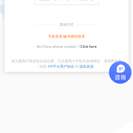
其他方式
手机登录/账号密码登录
No China phone number？
Click here
未注册用户登录后自动注册，已注册用户手机号自动绑定，登录即代表
同意
API平台用户协议
和
隐私政策