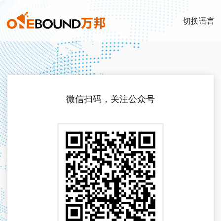
切换语言
微信扫码，关注公众号