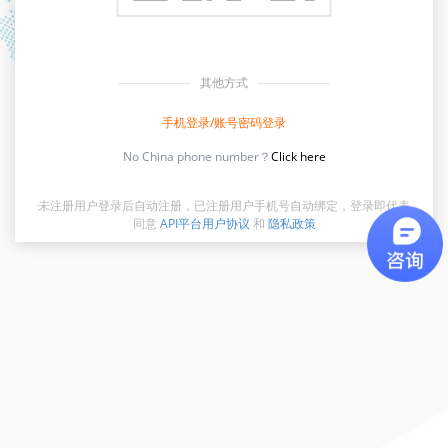
其他方式
手机登录/账号密码登录
No China phone number？
Click here
未注册用户登录后自动注册，已注册用户手机号自动绑定，登录即代表
同意
API平台用户协议
和
隐私政策