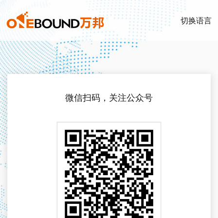
切换语言
微信扫码，关注公众号