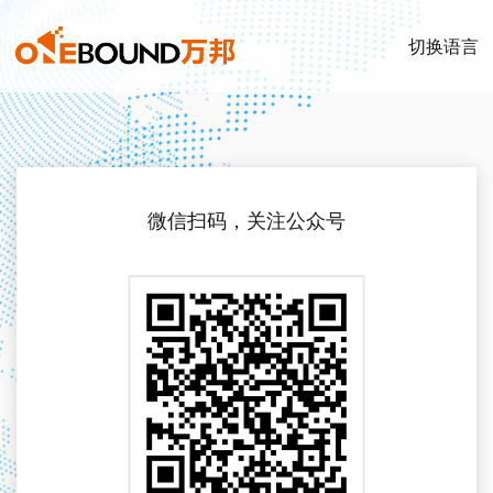
切换语言
微信扫码，关注公众号