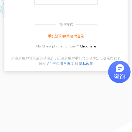
其他方式
手机登录/账号密码登录
No China phone number？
Click here
未注册用户登录后自动注册，已注册用户手机号自动绑定，登录即代表
同意
API平台用户协议
和
隐私政策