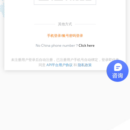
其他方式
手机登录/账号密码登录
No China phone number？
Click here
未注册用户登录后自动注册，已注册用户手机号自动绑定，登录即代表
同意
API平台用户协议
和
隐私政策