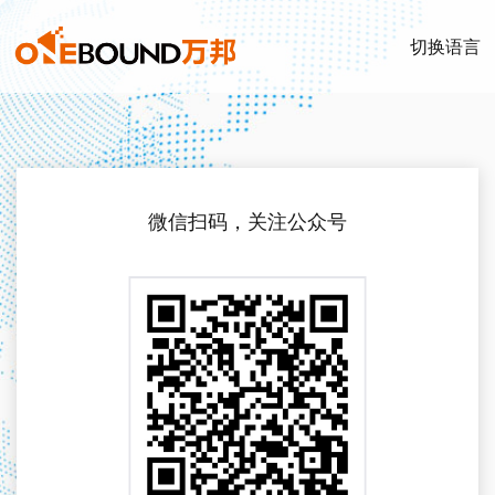
切换语言
微信扫码，关注公众号