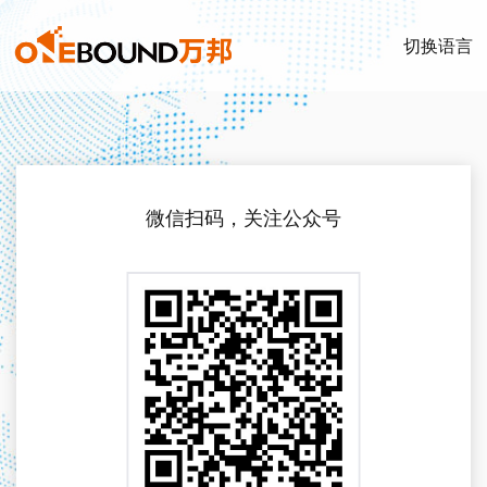
切换语言
微信扫码，关注公众号