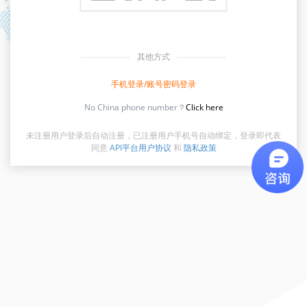
其他方式
手机登录/账号密码登录
No China phone number？
Click here
未注册用户登录后自动注册，已注册用户手机号自动绑定，登录即代表
同意
API平台用户协议
和
隐私政策