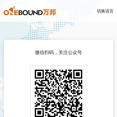
切换语言
微信扫码，关注公众号