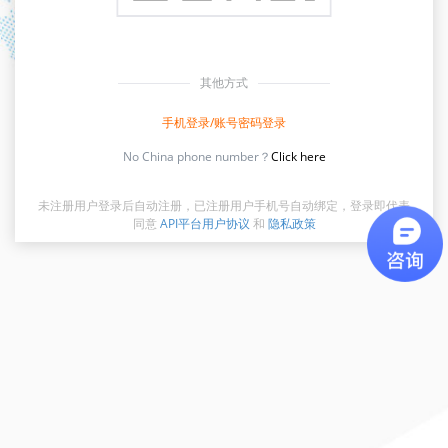
其他方式
手机登录/账号密码登录
No China phone number？
Click here
未注册用户登录后自动注册，已注册用户手机号自动绑定，登录即代表
同意
API平台用户协议
和
隐私政策