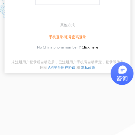
其他方式
手机登录/账号密码登录
No China phone number？
Click here
未注册用户登录后自动注册，已注册用户手机号自动绑定，登录即代表
同意
API平台用户协议
和
隐私政策