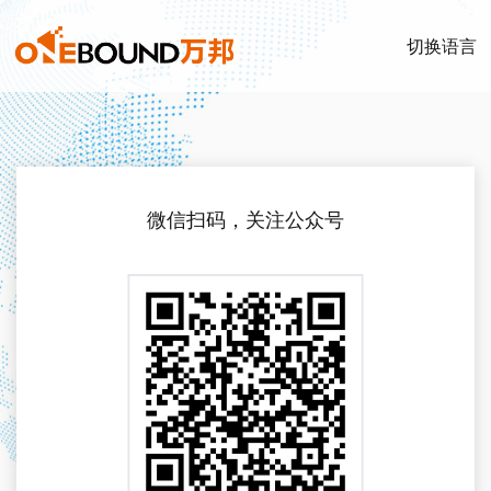
切换语言
微信扫码，关注公众号