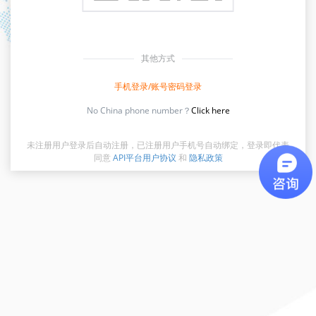
其他方式
手机登录/账号密码登录
No China phone number？
Click here
未注册用户登录后自动注册，已注册用户手机号自动绑定，登录即代表
同意
API平台用户协议
和
隐私政策