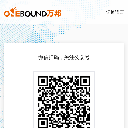
切换语言
微信扫码，关注公众号