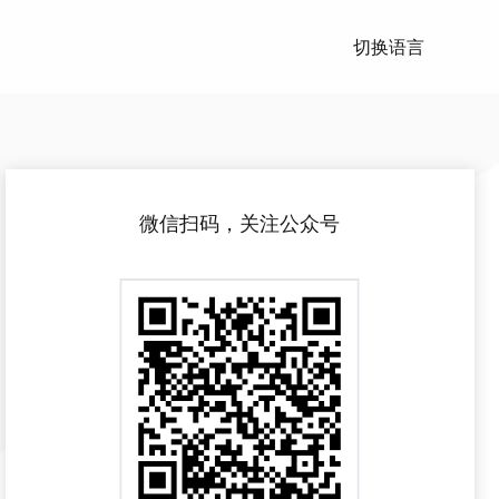
切换语言
微信扫码，关注公众号