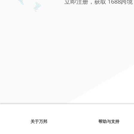
立即注册，获取 1688跨境
关于万邦
帮助与支持