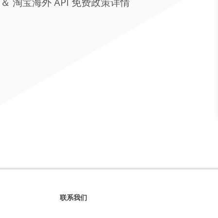
 ＆ 淘宝海外 API 免费政策详情
联系我们