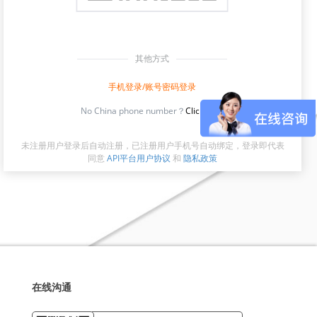
其他方式
手机登录/账号密码登录
No China phone number？
Click here
未注册用户登录后自动注册，已注册用户手机号自动绑定，登录即代表
同意
API平台用户协议
和
隐私政策
在线沟通