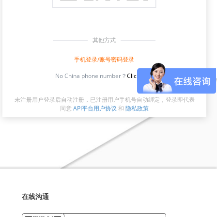
其他方式
手机登录/账号密码登录
No China phone number？
Click here
未注册用户登录后自动注册，已注册用户手机号自动绑定，登录即代表
同意
API平台用户协议
和
隐私政策
在线沟通