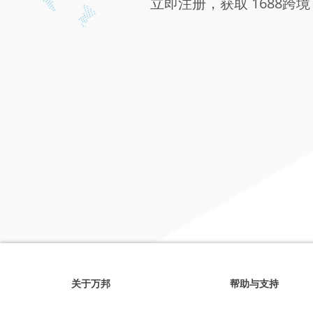
立即注册，获取 1688跨境
关于万邦
帮助与支持