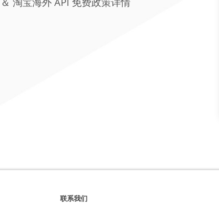
 ＆ 淘宝海外 API 免费政策详情
联系我们