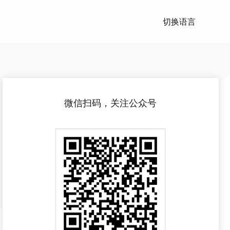
切换语言
微信扫码，关注公众号